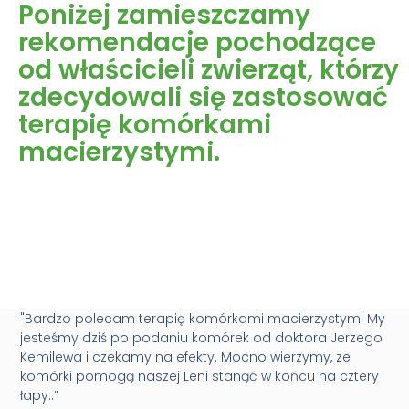
Poniżej zamieszczamy
rekomendacje pochodzące
od właścicieli zwierząt, którzy
zdecydowali się zastosować
terapię komórkami
macierzystymi.
"Bardzo polecam terapię komórkami macierzystymi My
jesteśmy dziś po podaniu komórek od doktora Jerzego
Kemilewa i czekamy na efekty. Mocno wierzymy, ze
komórki pomogą naszej Leni stanąć w końcu na cztery
łapy..”